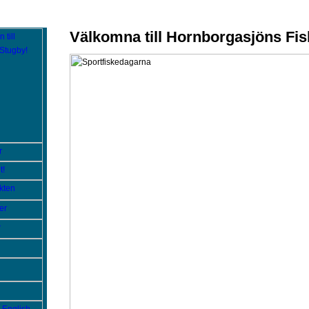
Välkomna till Hornborgasjöns Fi